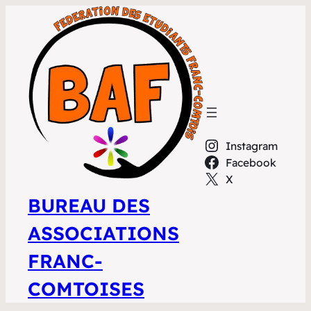
Instagram
Facebook
X
BUREAU DES
ASSOCIATIONS
FRANC-
COMTOISES