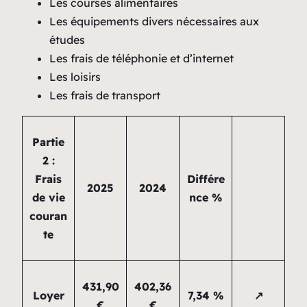
Les courses alimentaires
Les équipements divers nécessaires aux
études
Les frais de téléphonie et d’internet
Les loisirs
Les frais de transport
Partie
2 :
Frais
Différe
2025
2024
de vie
nce %
couran
te
431,90
402,36
Loyer
7,34 %
↗
€
€