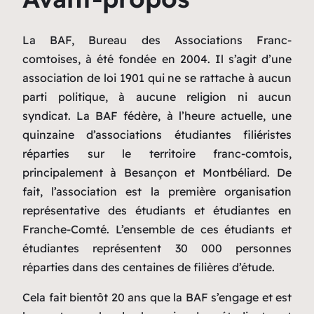
La BAF, Bureau des Associations Franc-
comtoises, à été fondée en 2004. Il s’agit d’une
association de loi 1901 qui ne se rattache à aucun
parti politique, à aucune religion ni aucun
syndicat. La BAF fédère, à l’heure actuelle, une
quinzaine d’associations étudiantes filiéristes
réparties sur le territoire franc-comtois,
principalement à Besançon et Montbéliard. De
fait, l’association est la première organisation
représentative des étudiants et étudiantes en
Franche-Comté. L’ensemble de ces étudiants et
étudiantes représentent 30 000 personnes
réparties dans des centaines de filières d’étude.
Cela fait bientôt 20 ans que la BAF s’engage et est