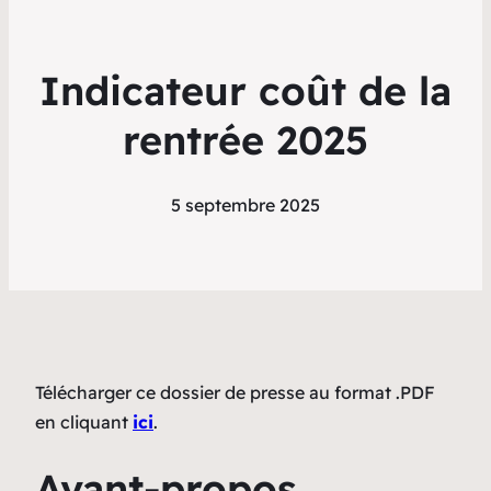
Indicateur coût de la
rentrée 2025
5 septembre 2025
Télécharger ce dossier de presse au format .PDF
en cliquant
ici
.
Avant-propos