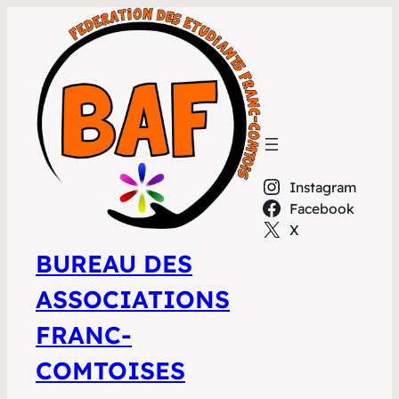
Instagram
Facebook
X
BUREAU DES
ASSOCIATIONS
FRANC-
COMTOISES