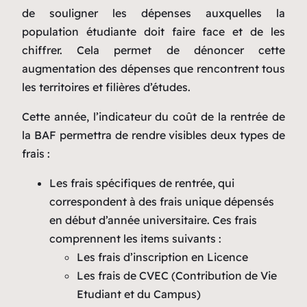
de souligner les dépenses auxquelles la
population étudiante doit faire face et de les
chiffrer. Cela permet de dénoncer cette
augmentation des dépenses que rencontrent tous
les territoires et filières d’études.
Cette année, l’indicateur du coût de la rentrée de
la BAF permettra de rendre visibles deux types de
frais :
Les frais spécifiques de rentrée, qui
correspondent à des frais unique dépensés
en début d’année universitaire. Ces frais
comprennent les items suivants :
Les frais d’inscription en Licence
Les frais de CVEC (Contribution de Vie
Etudiant et du Campus)