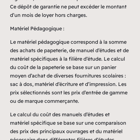
Ce dépôt de garantie ne peut excéder le montant
d’un mois de loyer hors charges.
Matériel Pédagogique :
Le matériel pédagogique correspond à la somme
des achats de papeterie, de manuel d’études et de
matériel spécifiques à la filière d’étude. Le calcul
du coût de la papeterie se base sur un panier
moyen d’achat de diverses fournitures scolaires :
sac à dos, matériel d’écriture et d’impression. Les
prix sélectionnés sont les prix d’entrée de gamme
ou de marque commerçante.
Le calcul du coût des manuels d’études et
matériel spécifique se base sur une comparaison
des prix des principaux ouvrages et du matériel
nécessaire dans différentes filières d’études.