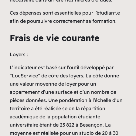
Ces dépenses sont essentielles pour l’étudiant.e
afin de poursuivre correctement sa formation.
Frais de vie courante
Loyers
:
L’indicateur est basé sur l’outil développé par
“LocService” de côte des loyers. La côte donne
une valeur moyenne de loyer pour un
appartement d’une surface et d’un nombre de
pièces données. Une pondération à l’échelle d’un
territoire a été réalisée selon la répartition
académique de la population étudiante
universitaire étant de 23 822 à Besançon. La
moyenne est réalisée pour un studio de 20 à 30