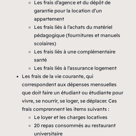
Les frais d’agence et du dépôt de
garantie pour la location d’un
appartement
Les frais liés à l’achats du matériel
pédagogique (fournitures et manuels
scolaires)
Les frais liés à une complémentaire
santé
Les frais liés à l’assurance logement
Les frais de la vie courante, qui
correspondent aux dépenses mensuelles
que doit faire un étudiant ou étudiante pour
vivre, se nourrir, se loger, se déplacer. Ces
frais comprennent les items suivants :
Le loyer et les charges locatives
20 repas consommés au restaurant
universitaire