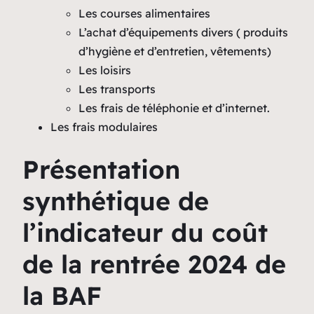
Les courses alimentaires
L’achat d’équipements divers ( produits
d’hygiène et d’entretien, vêtements)
Les loisirs
Les transports
Les frais de téléphonie et d’internet.
Les frais modulaires
Présentation
synthétique de
l’indicateur du coût
de la rentrée 2024 de
la BAF