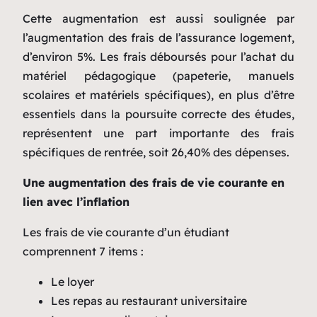
Cette augmentation est aussi soulignée par
l’augmentation des frais de l’assurance logement,
d’environ 5%. Les frais déboursés pour l’achat du
matériel pédagogique (papeterie, manuels
scolaires et matériels spécifiques), en plus d’être
essentiels dans la poursuite correcte des études,
représentent une part importante des frais
spécifiques de rentrée, soit 26,40% des dépenses.
Une augmentation des frais de vie courante en
lien avec l’inflation
Les frais de vie courante d’un étudiant
comprennent 7 items :
Le loyer
Les repas au restaurant universitaire