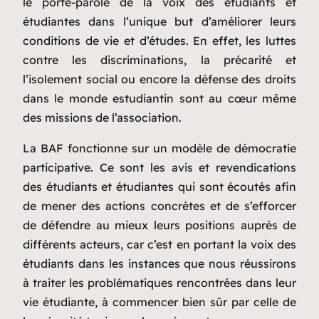
le porte-parole de la voix des étudiants et
étudiantes dans l’unique but d’améliorer leurs
conditions de vie et d’études. En effet, les luttes
contre les discriminations, la précarité et
l’isolement social ou encore la défense des droits
dans le monde estudiantin sont au cœur même
des missions de l’association.
La BAF fonctionne sur un modèle de démocratie
participative. Ce sont les avis et revendications
des étudiants et étudiantes qui sont écoutés afin
de mener des actions concrètes et de s’efforcer
de défendre au mieux leurs positions auprès de
différents acteurs, car c’est en portant la voix des
étudiants dans les instances que nous réussirons
à traiter les problématiques rencontrées dans leur
vie étudiante, à commencer bien sûr par celle de