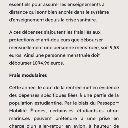
essentiels pour assurer les enseignements à
distance qui sont bien ancrés dans le système
d’enseignement depuis la crise sanitaire.
A ces dépenses s’ajoutent les frais liés aux
protections et anti-douleurs que débourser
mensuellement une personne menstruée, soit 9,58
euros. Ainsi une personne menstruée doit
débourser 1094,96 euros.
Frais modulaires
Cette année, le coût de la rentrée met en évidence
des dépenses spécifiques liées à une partie de la
population estudiantine. Par le biais du Passeport
Mobilité Études, certains.es étudiants.es ultra-
marins.es peuvent prétendre à une prise en
charge d’un aller-retour en avion, à hauteur de