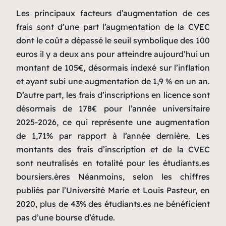
Les principaux facteurs d’augmentation de ces
frais sont d’une part l’augmentation de la CVEC
dont le coût a dépassé le seuil symbolique des 100
euros il y a deux ans pour atteindre aujourd’hui un
montant de 105€, désormais indexé sur l’inflation
et ayant subi une augmentation de 1,9 % en un an.
D’autre part, les frais d’inscriptions en licence sont
désormais de 178€ pour l’année universitaire
2025-2026, ce qui représente une augmentation
de 1,71% par rapport à l’année dernière. Les
montants des frais d’inscription et de la CVEC
sont neutralisés en totalité pour les étudiants.es
boursiers.ères Néanmoins, selon les chiffres
publiés par l’Université Marie et Louis Pasteur, en
2020, plus de 43% des étudiants.es ne bénéficient
pas d’une bourse d’étude.