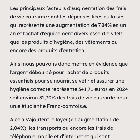
Les principaux facteurs d’augmentation des frais
de vie courante sont les dépenses liées au loisirs
qui représente une augmentation de 7,84% en un
an et l’achat d’équipement divers essentiels tels
que les produits d’hygiène, des vêtements ou
encore des produits d’entretien.
Ainsi nous pouvons donc mettre en évidence que
l’argent déboursé pour l’achat de produits
essentiels pour se nourrir, se vêtir et assurer une
hygiène correcte représente 341,71 euros en 2024
soit environ 31,70% des frais de vie courante pour
un.e étudiant.e Franc-comtois.e.
A cela s’ajoutent le loyer (en augmentation de
2,04%), les transports ou encore les frais de
téléphonie mobile et d’internet et qui sont