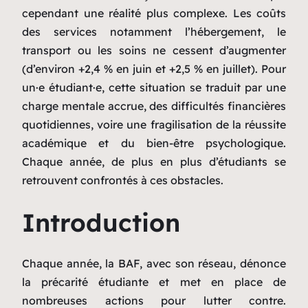
cependant une réalité plus complexe. Les coûts
des services notamment l’hébergement, le
transport ou les soins ne cessent d’augmenter
(d’environ +2,4 % en juin et +2,5 % en juillet). Pour
un·e étudiant·e, cette situation se traduit par une
charge mentale accrue, des difficultés financières
quotidiennes, voire une fragilisation de la réussite
académique et du bien-être psychologique.
Chaque année, de plus en plus d’étudiants se
retrouvent confrontés à ces obstacles.
Introduction
Chaque année, la BAF, avec son réseau, dénonce
la précarité étudiante et met en place de
nombreuses actions pour lutter contre.