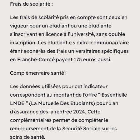
Frais de scolarité :
Les frais de scolarité pris en compte sont ceux en
vigueur pour un étudiant ou une étudiante
s’inscrivant en licence à l’université, sans double
inscription. Les étudiant.e.s extra-communautaire
étant exonérés des frais universitaires spécifiques
en Franche-Comté payent 175 euros aussi.
Complémentaire santé :
Les données utilisées pour cet indicateur
correspondent au montant de l’offre “ Essentielle
LMDE “ (La Mutuelle Des Etudiants) pour 1 an
d’assurance dès la rentrée 2024. Cette
complémentaires permet de compléter le
remboursement de la Sécurité Sociale sur les
soins de santé.