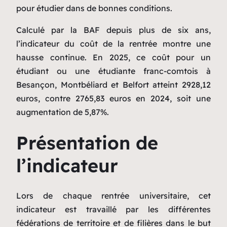
pour étudier dans de bonnes conditions.
Calculé par la BAF depuis plus de six ans,
l’indicateur du coût de la rentrée montre une
hausse continue. En 2025, ce coût pour un
étudiant ou une étudiante franc-comtois à
Besançon, Montbéliard et Belfort atteint 2928,12
euros, contre 2765,83 euros en 2024, soit une
augmentation de 5,87%.
Présentation de
l’indicateur
Lors de chaque rentrée universitaire, cet
indicateur est travaillé par les différentes
fédérations de territoire et de filières dans le but