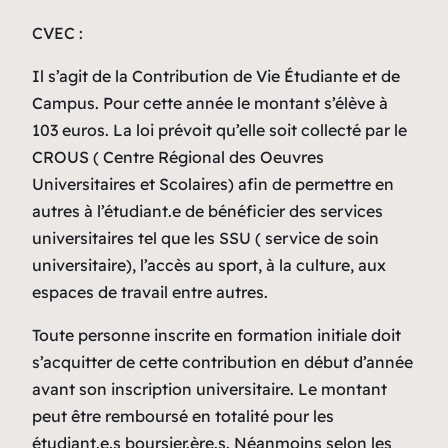
CVEC :
Il s’agit de la Contribution de Vie Étudiante et de
Campus. Pour cette année le montant s’élève à
103 euros. La loi prévoit qu’elle soit collecté par le
CROUS ( Centre Régional des Oeuvres
Universitaires et Scolaires) afin de permettre en
autres à l’étudiant.e de bénéficier des services
universitaires tel que les SSU ( service de soin
universitaire), l’accès au sport, à la culture, aux
espaces de travail entre autres.
Toute personne inscrite en formation initiale doit
s’acquitter de cette contribution en début d’année
avant son inscription universitaire. Le montant
peut être remboursé en totalité pour les
étudiant.e.s boursier.ère.s. Néanmoins selon les