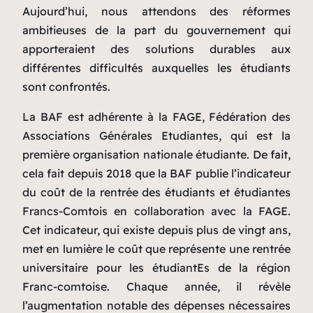
Aujourd’hui, nous attendons des réformes
ambitieuses de la part du gouvernement qui
apporteraient des solutions durables aux
différentes difficultés auxquelles les étudiants
sont confrontés.
La BAF est adhérente à la FAGE, Fédération des
Associations Générales Etudiantes, qui est la
première organisation nationale étudiante. De fait,
cela fait depuis 2018 que la BAF publie l’indicateur
du coût de la rentrée des étudiants et étudiantes
Francs-Comtois en collaboration avec la FAGE.
Cet indicateur, qui existe depuis plus de vingt ans,
met en lumière le coût que représente une rentrée
universitaire pour les étudiantEs de la région
Franc-comtoise. Chaque année, il révèle
l’augmentation notable des dépenses nécessaires