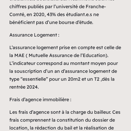
chiffres publiés par l’université de Franche-
Comté, en 2020, 43% des étudiant.e.s ne
bénéficient pas d’une bourse d’étude.
Assurance Logement :
L’assurance logement prise en compte est celle de
la MAE ( Mutuelle Assurance de l’Education).
L’indicateur correspond au montant moyen pour
la souscription d’un an d’assurance logement de
type “essentielle” pour un 20m2 et un T2 ,dès la
rentrée 2024.
Frais d’agence immobilière :
Les frais d’agence sont à la charge du bailleur. Ces
frais comprennent la constitution du dossier de
location, la rédaction du bail et la réalisation de