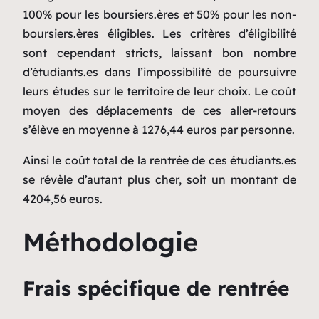
100% pour les boursiers.ères et 50% pour les non-
boursiers.ères éligibles. Les critères d’éligibilité
sont cependant stricts, laissant bon nombre
d’étudiants.es dans l’impossibilité de poursuivre
leurs études sur le territoire de leur choix. Le coût
moyen des déplacements de ces aller-retours
s’élève en moyenne à 1276,44 euros par personne.
Ainsi le coût total de la rentrée de ces étudiants.es
se révèle d’autant plus cher, soit un montant de
4204,56 euros.
Méthodologie
Frais spécifique de rentrée