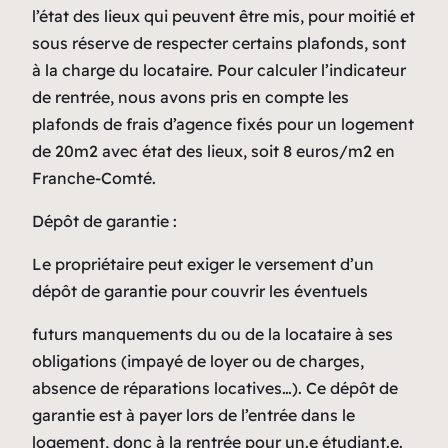
l’état des lieux qui peuvent être mis, pour moitié et
sous réserve de respecter certains plafonds, sont
à la charge du locataire. Pour calculer l’indicateur
de rentrée, nous avons pris en compte les
plafonds de frais d’agence fixés pour un logement
de 20m2 avec état des lieux, soit 8 euros/m2 en
Franche-Comté.
Dépôt de garantie
:
Le propriétaire peut exiger le versement d’un
dépôt de garantie pour couvrir les éventuels
futurs manquements du ou de la locataire à ses
obligations (impayé de loyer ou de charges,
absence de réparations locatives…). Ce dépôt de
garantie est à payer lors de l’entrée dans le
logement, donc à la rentrée pour un.e étudiant.e.