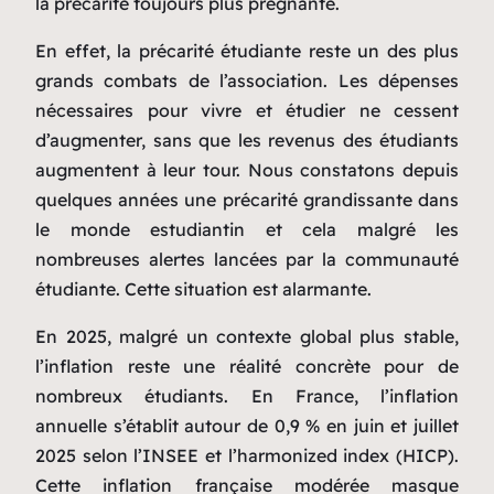
la précarité toujours plus prégnante.
En effet, la précarité étudiante reste un des plus
grands combats de l’association. Les dépenses
nécessaires pour vivre et étudier ne cessent
d’augmenter, sans que les revenus des étudiants
augmentent à leur tour. Nous constatons depuis
quelques années une précarité grandissante dans
le monde estudiantin et cela malgré les
nombreuses alertes lancées par la communauté
étudiante. Cette situation est alarmante.
En 2025, malgré un contexte global plus stable,
l’inflation reste une réalité concrète pour de
nombreux étudiants. En France, l’inflation
annuelle s’établit autour de 0,9 % en juin et juillet
2025 selon l’INSEE et l’harmonized index (HICP).
Cette inflation française modérée masque