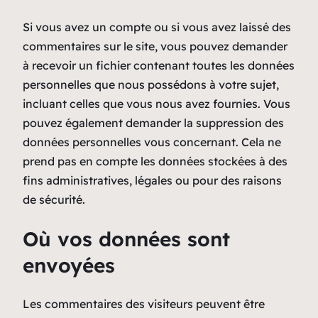
Si vous avez un compte ou si vous avez laissé des
commentaires sur le site, vous pouvez demander
à recevoir un fichier contenant toutes les données
personnelles que nous possédons à votre sujet,
incluant celles que vous nous avez fournies. Vous
pouvez également demander la suppression des
données personnelles vous concernant. Cela ne
prend pas en compte les données stockées à des
fins administratives, légales ou pour des raisons
de sécurité.
Où vos données sont
envoyées
Les commentaires des visiteurs peuvent être