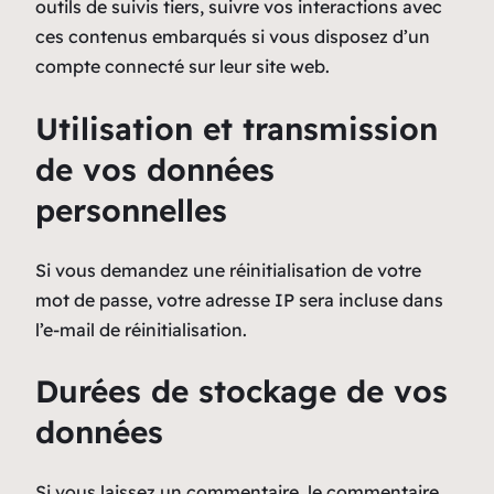
outils de suivis tiers, suivre vos interactions avec
ces contenus embarqués si vous disposez d’un
compte connecté sur leur site web.
Utilisation et transmission
de vos données
personnelles
Si vous demandez une réinitialisation de votre
mot de passe, votre adresse IP sera incluse dans
l’e-mail de réinitialisation.
Durées de stockage de vos
données
Si vous laissez un commentaire, le commentaire