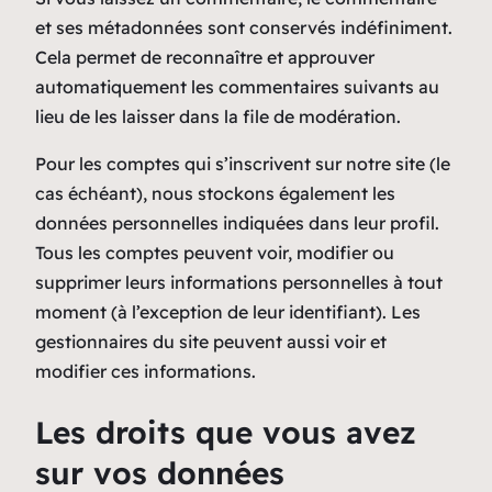
et ses métadonnées sont conservés indéfiniment.
Cela permet de reconnaître et approuver
automatiquement les commentaires suivants au
lieu de les laisser dans la file de modération.
Pour les comptes qui s’inscrivent sur notre site (le
cas échéant), nous stockons également les
données personnelles indiquées dans leur profil.
Tous les comptes peuvent voir, modifier ou
supprimer leurs informations personnelles à tout
moment (à l’exception de leur identifiant). Les
gestionnaires du site peuvent aussi voir et
modifier ces informations.
Les droits que vous avez
sur vos données