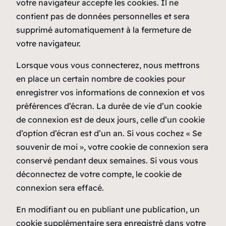
votre navigateur accepte les cookies. Il ne
contient pas de données personnelles et sera
supprimé automatiquement à la fermeture de
votre navigateur.
Lorsque vous vous connecterez, nous mettrons
en place un certain nombre de cookies pour
enregistrer vos informations de connexion et vos
préférences d’écran. La durée de vie d’un cookie
de connexion est de deux jours, celle d’un cookie
d’option d’écran est d’un an. Si vous cochez « Se
souvenir de moi », votre cookie de connexion sera
conservé pendant deux semaines. Si vous vous
déconnectez de votre compte, le cookie de
connexion sera effacé.
En modifiant ou en publiant une publication, un
cookie supplémentaire sera enregistré dans votre