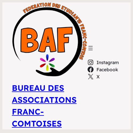
Instagram
Facebook
X
BUREAU DES
ASSOCIATIONS
FRANC-
COMTOISES