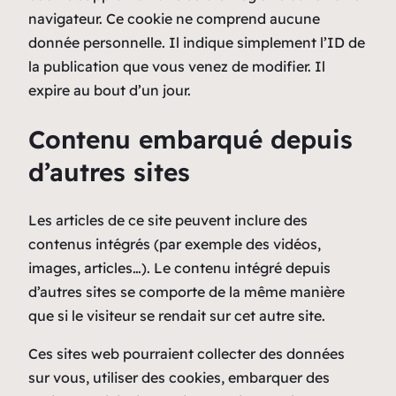
navigateur. Ce cookie ne comprend aucune
donnée personnelle. Il indique simplement l’ID de
la publication que vous venez de modifier. Il
expire au bout d’un jour.
Contenu embarqué depuis
d’autres sites
Les articles de ce site peuvent inclure des
contenus intégrés (par exemple des vidéos,
images, articles…). Le contenu intégré depuis
d’autres sites se comporte de la même manière
que si le visiteur se rendait sur cet autre site.
Ces sites web pourraient collecter des données
sur vous, utiliser des cookies, embarquer des