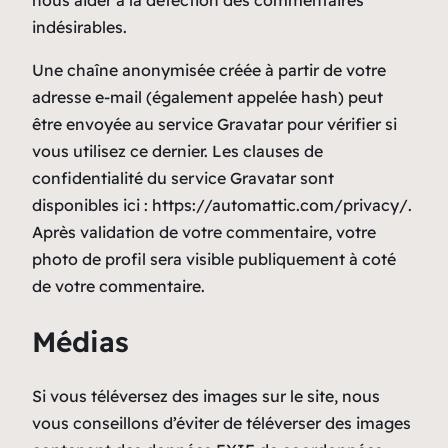
indésirables.
Une chaîne anonymisée créée à partir de votre
adresse e-mail (également appelée hash) peut
être envoyée au service Gravatar pour vérifier si
vous utilisez ce dernier. Les clauses de
confidentialité du service Gravatar sont
disponibles ici : https://automattic.com/privacy/.
Après validation de votre commentaire, votre
photo de profil sera visible publiquement à coté
de votre commentaire.
Médias
Si vous téléversez des images sur le site, nous
vous conseillons d’éviter de téléverser des images