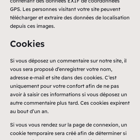
contenant des données EXIF de coordonnées
GPS. Les personnes visitant votre site peuvent
télécharger et extraire des données de localisation
depuis ces images.
Cookies
Si vous déposez un commentaire sur notre site, il
vous sera proposé d’enregistrer votre nom,
adresse e-mail et site dans des cookies. C’est
uniquement pour votre confort afin de ne pas
avoir à saisir ces informations si vous déposez un
autre commentaire plus tard. Ces cookies expirent
au bout d’un an.
Si vous vous rendez sur la page de connexion, un
cookie temporaire sera créé afin de déterminer si