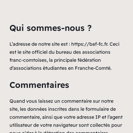
Qui sommes-nous ?
L’adresse de notre site est : https://baf-fc.fr. Ceci
est le site officiel du bureau des associations
franc-comtoises, la principale fédération
d’associations étudiantes en Franche-Comté.
Commentaires
Quand vous laissez un commentaire sur notre
site, les données inscrites dans le formulaire de
commentaire, ainsi que votre adresse IP et l’agent
utilisateur de votre navigateur sont collectés pour
nous aider à la détection des commentaires