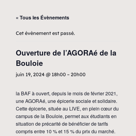
« Tous les Évènements
Cet évènement est passé.
Ouverture de l’AGORAé de la
Bouloie
juin 19, 2024 @ 18h00
–
20h00
la BAF à ouvert, depuis le mois de février 2021,
une AGORAé, une épicerie sociale et solidaire.
Cette épicerie, située au LIVE, en plein cœur du
campus de la Bouloie, permet aux étudiants en
situation de précarité de bénéficier de tarifs
compris entre 10 % et 15 % du prix du marché.