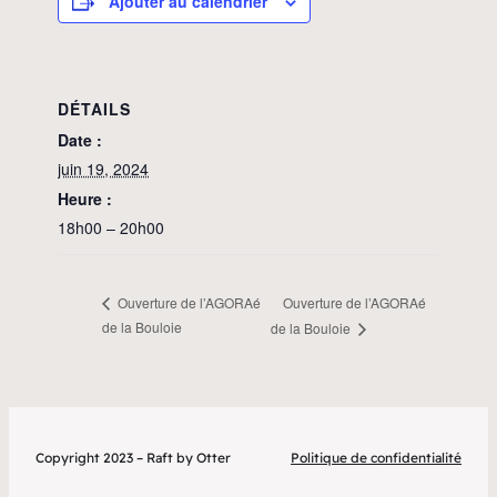
Ajouter au calendrier
DÉTAILS
Date :
juin 19, 2024
Heure :
18h00 – 20h00
Ouverture de l’AGORAé
Ouverture de l’AGORAé
de la Bouloie
de la Bouloie
Copyright 2023 – Raft by Otter
Politique de confidentialité