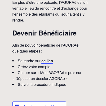
En plus d’être une épicerie, l’AGORAé est un
véritable lieu de rencontre et d’échange pour
l’ensemble des étudiants qui souhaitent s’y
rendre.
Devenir Bénéficiaire
Afin de pouvoir bénéficier de l’AGORAé,
quelques étapes :
Se rendre sur
ce lien
Créez votre compte
Cliquer sur « Mon AGORAé » puis sur
« Déposer un dossier AGORAé »
Suivre la procédure indiquée