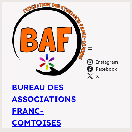
Instagram
Facebook
X
BUREAU DES
ASSOCIATIONS
FRANC-
COMTOISES