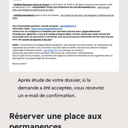
Après étude de votre dossier, si la
demande a été acceptée, vous recevrez
un e-mail de confirmation.
Réserver une place aux
permanences