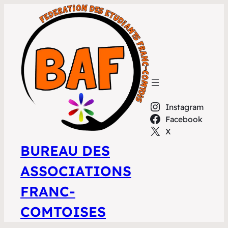
Instagram
Facebook
X
BUREAU DES
ASSOCIATIONS
FRANC-
COMTOISES