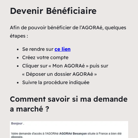
Devenir Bénéficiaire
Afin de pouvoir bénéficier de l’AGORAé, quelques
étapes :
Se rendre sur
ce lien
Créez votre compte
Cliquer sur « Mon AGORAé » puis sur
« Déposer un dossier AGORAé »
Suivre la procédure indiquée
Comment savoir si ma demande
a marché ?