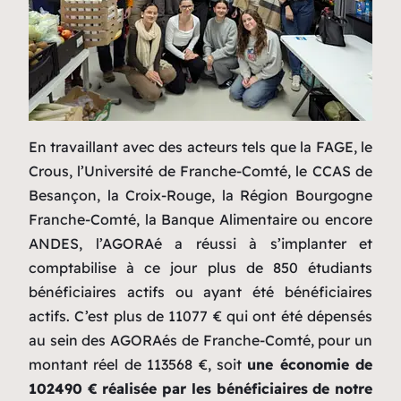
En travaillant avec des acteurs tels que la FAGE, le
Crous, l’Université de Franche-Comté, le CCAS de
Besançon, la Croix-Rouge, la Région Bourgogne
Franche-Comté, la Banque Alimentaire ou encore
ANDES, l’AGORAé a réussi à s’implanter et
comptabilise à ce jour plus de 850 étudiants
bénéficiaires actifs ou ayant été bénéficiaires
actifs. C’est plus de 11077 € qui ont été dépensés
au sein des AGORAés de Franche-Comté, pour un
montant réel de 113568 €, soit
une économie de
102490 € réalisée par les bénéficiaires de notre