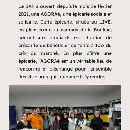
La BAF à ouvert, depuis le mois de février
2021, une AGORAé, une épicerie sociale et
solidaire. Cette épicerie, située au LIVE,
en plein cœur du campus de la Bouloie,
permet aux étudiants en situation de
précarité de bénéficier de tarifs à 10% du
prix du marché. En plus d’être une
épicerie, l’AGORAé est un véritable lieu de
rencontre et d’échange pour l’ensemble
des étudiants qui souhaitent s’y rendre.