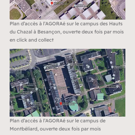
Plan d’accès à l’AGORAé sur le campus des Hauts
du Chazal à Besançon, ouverte deux fois par mois
en click and collect
Plan d’accès à l’AGORAé sur le campus de
Montbéliard, ouverte deux fois par mois