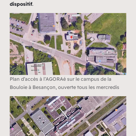
dispositif
.
Plan d’accès à l’AGORAé sur le campus de la
Bouloie à Besançon, ouverte tous les mercredis