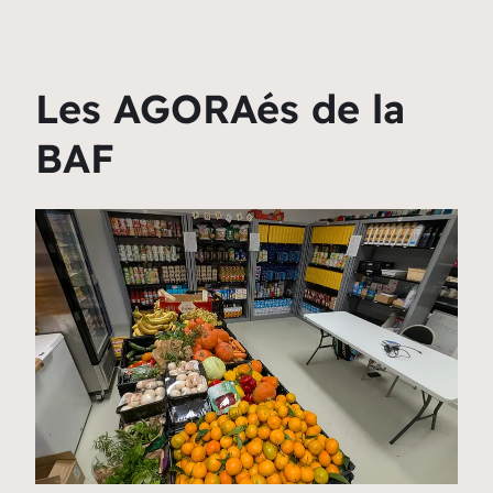
Les AGORAés de la
BAF