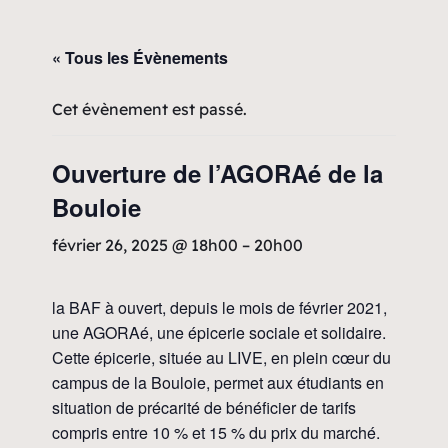
« Tous les Évènements
Cet évènement est passé.
Ouverture de l’AGORAé de la
Bouloie
février 26, 2025 @ 18h00
–
20h00
la BAF à ouvert, depuis le mois de février 2021,
une AGORAé, une épicerie sociale et solidaire.
Cette épicerie, située au LIVE, en plein cœur du
campus de la Bouloie, permet aux étudiants en
situation de précarité de bénéficier de tarifs
compris entre 10 % et 15 % du prix du marché.