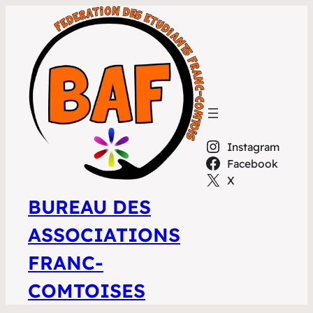
Instagram
Facebook
X
BUREAU DES
ASSOCIATIONS
FRANC-
COMTOISES