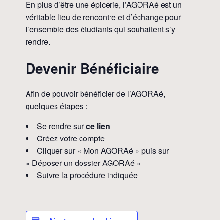
En plus d’être une épicerie, l’AGORAé est un
véritable lieu de rencontre et d’échange pour
l’ensemble des étudiants qui souhaitent s’y
rendre.
Devenir Bénéficiaire
Afin de pouvoir bénéficier de l’AGORAé,
quelques étapes :
Se rendre sur
ce lien
Créez votre compte
Cliquer sur « Mon AGORAé » puis sur
« Déposer un dossier AGORAé »
Suivre la procédure indiquée