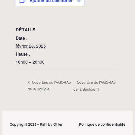
Ajouter au calendrier
DÉTAILS
Date :
février 26, 2025
Heure :
18h00 – 20h00
Ouverture de l’AGORAé
Ouverture de l’AGORAé
de la Bouloie
de la Bouloie
Copyright 2023 – Raft by Otter
Politique de confidentialité