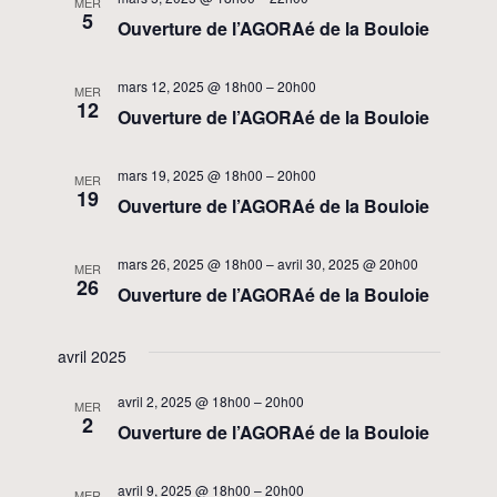
MER
5
Ouverture de l’AGORAé de la Bouloie
mars 12, 2025 @ 18h00
–
20h00
MER
12
Ouverture de l’AGORAé de la Bouloie
mars 19, 2025 @ 18h00
–
20h00
MER
19
Ouverture de l’AGORAé de la Bouloie
mars 26, 2025 @ 18h00
–
avril 30, 2025 @ 20h00
MER
26
Ouverture de l’AGORAé de la Bouloie
avril 2025
avril 2, 2025 @ 18h00
–
20h00
MER
2
Ouverture de l’AGORAé de la Bouloie
avril 9, 2025 @ 18h00
–
20h00
MER