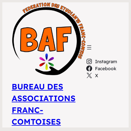
Instagram
Facebook
X
BUREAU DES
ASSOCIATIONS
FRANC-
COMTOISES